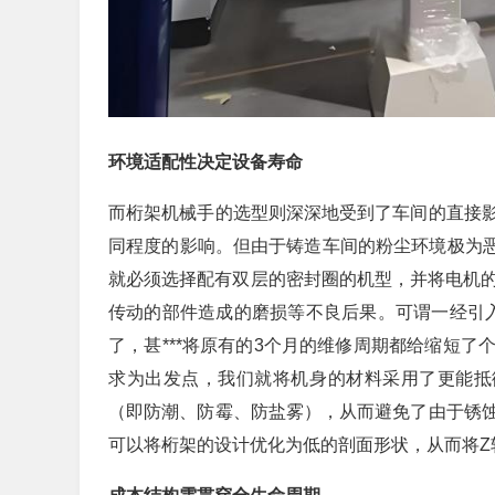
环境适配性决定设备寿命
而桁架机械手的选型则深深地受到了车间的直接
同程度的影响。但由于铸造车间的粉尘环境极为恶劣
就必须选择配有双层的密封圈的机型，并将电机的
传动的部件造成的磨损等不良后果。可谓一经引入
了，甚***将原有的3个月的维修周期都给缩短
求为出发点，我们就将机身的材料采用了更能抵
（即防潮、防霉、防盐雾），从而避免了由于锈
可以将桁架的设计优化为低的剖面形状，从而将Z轴