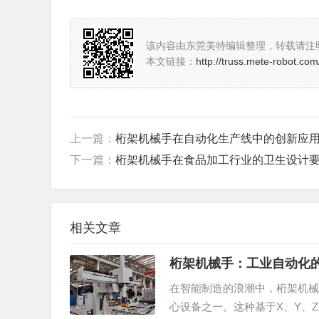
该内容由东莞美特编辑整理，转载请注
本文链接：
http://truss.mete-robot.co
上一篇：
桁架机械手在自动化生产线中的创新应
下一篇：
桁架机械手在食品加工行业的卫生设计
相关文章
桁架机械手：工业自动化的
在智能制造的浪潮中，桁架机械
心设备之一。这种基于X、Y、