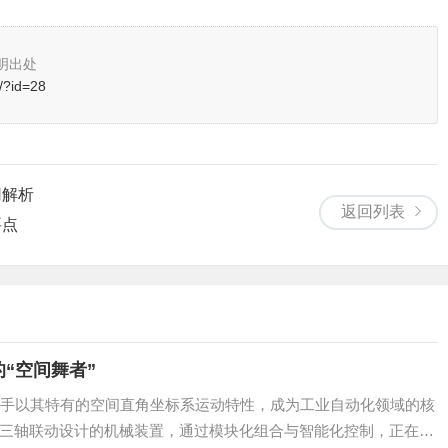
明出处
m/?id=28
用解析
返回列表
要点
“空间舞者”
手以其特有的空间直角坐标系运动特性，成为工业自动化领域的核
Z三轴联动设计的机械装置，通过模块化组合与智能化控制，正在重