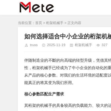
当前位置：
首页
>
桁架机械手
> 正文内容
如何选择适合中小企业的桁架机
truss
2025-11-19
桁架机械手
327
伴随制造业的不斷的向高端的转型升级，凭借其
性，桁架机械手已经成为了中小企业的自动化的重
从产品的核心参数、对我们的生活环境的适配度以
能真正的将其变为我们所用。
核心参数匹配生产需求
其桁架的机械手的具备较高的负载能力、较大的