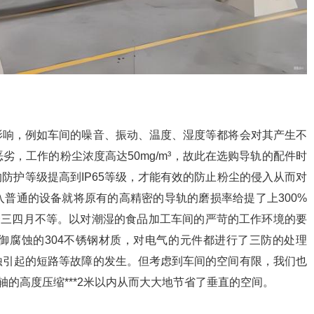
影响，例如车间的噪音、振动、温度、湿度等都将会对其产生不
，工作的粉尘浓度高达50mg/m³，故此在选购导轨的配件时
防护等级提高到IP65等级，才能有效的防止粉尘的侵入从而对
普通的设备就将原有的高精密的导轨的磨损率给提了上300%
了个三四月不等。以对潮湿的食品加工车间的严苛的工作环境的要
御腐蚀的304不锈钢材质，对电气的元件都进行了三防的处理
蚀引起的短路等故障的发生。但考虑到车间的空间有限，我们也
的高度压缩***2米以内从而大大地节省了垂直的空间。