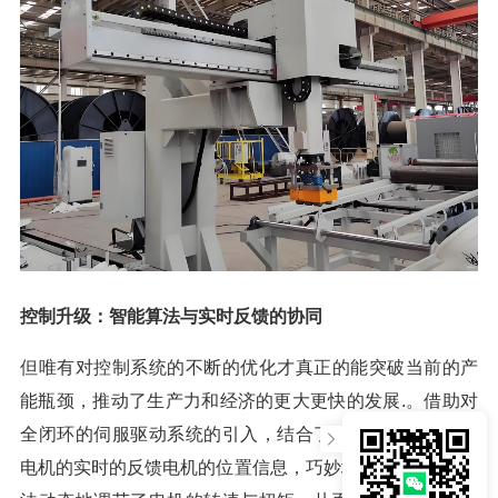
控制升级：智能算法与实时反馈的协同
但唯有对控制系统的不断的优化才真正的能突破当前的产
能瓶颈，推动了生产力和经济的更大更快的发展.。借助对
全闭环的伺服驱动系统的引入，结合了确实式的编码器对
电机的实时的反馈电机的位置信息，巧妙地将PID的控制算